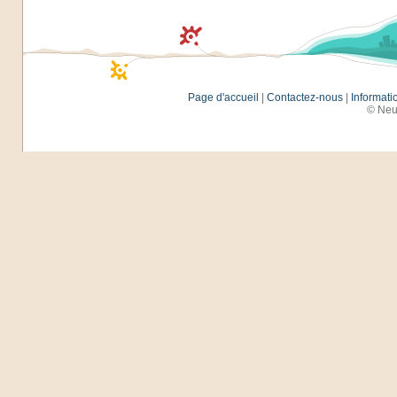
Page d'accueil
|
Contactez-nous
|
Informati
© Neu