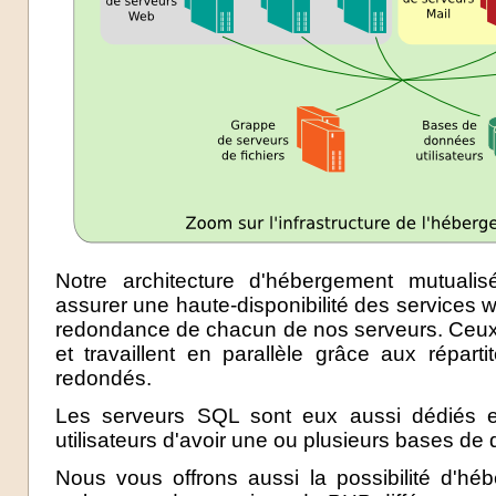
Notre architecture d'hébergement mutual
assurer une haute-disponibilité des services we
redondance de chacun de nos serveurs. Ceux-
et travaillent en parallèle grâce aux répar
redondés.
Les serveurs SQL sont eux aussi dédiés et 
utilisateurs d'avoir une ou plusieurs bases d
Nous vous offrons aussi la possibilité d'hé