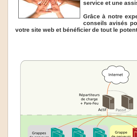
service et une assi
Grâce à notre expe
conseils avisés po
votre site web et bénéficier de tout le potenti