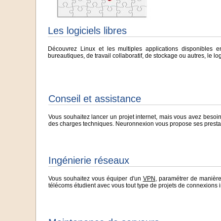
Les logiciels libres
Découvrez Linux et les multiples applications disponibles 
bureautiques, de travail collaboratif, de stockage ou autres, le lo
Conseil et assistance
Vous souhaitez lancer un projet internet, mais vous avez besoin d'
des charges techniques. Neuronnexion vous propose ses prestation
Ingénierie réseaux
Vous souhaitez vous équiper d'un
VPN
, paramétrer de manièr
télécoms étudient avec vous tout type de projets de connexions in