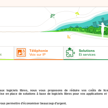
Téléphonie
Solutions
t
Voix sur IP
Et services
aux logiciels libres, nous vous proposons de réduire vos coûts de lic
ise en place de solutions à base de logiciels libres pour vos applications et
vous permettre d'économiser beaucoup d'argent.