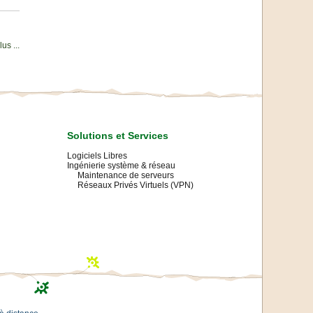
us ...
Solutions et Services
Logiciels Libres
Ingénierie système & réseau
Maintenance de serveurs
Réseaux Privés Virtuels (VPN)