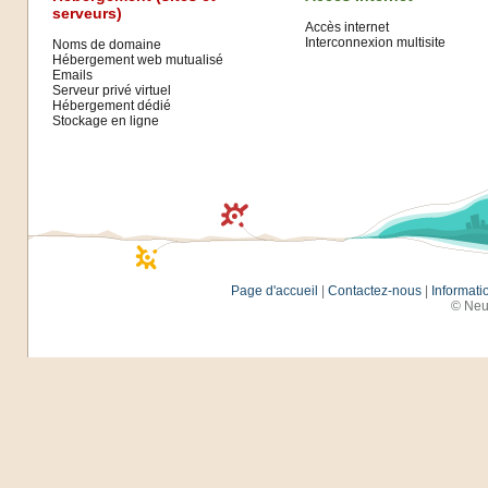
serveurs)
Accès internet
Interconnexion multisite
Noms de domaine
Hébergement web mutualisé
Emails
Serveur privé virtuel
Hébergement dédié
Stockage en ligne
Page d'accueil
|
Contactez-nous
|
Informati
© Neu