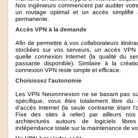
Nos ingénieurs commencent par auditer votre
un routage optimal et un accès simplifi
permanente.
Accès VPN à la demande
Afin de permettre à vos collaborateurs itiné
stockées sur vos serveurs, un accès VPN e
quelle connexion Internet (la qualité du s
passante disponible). Similaire à la créati
connexion VPN reste simple et efficace.
Choisissez l'autonomie
Les VPN Neuronnexion ne se basant pas sur 
spécifique, vous êtes totalement libre du 
d'accès Internet (la seule contrainte étant l
Fixe des sites à relier) par ailleurs no
architecturés autours de logiciels lib
indépendance totale sur la maintenance de vot