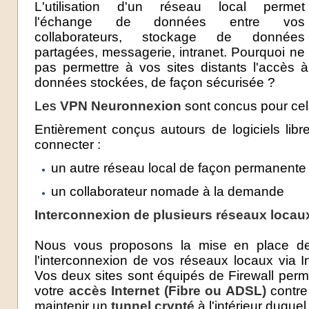
L'utilisation d'un réseau local permet
l'échange de données entre vos
collaborateurs, stockage de données
partagées, messagerie, intranet. Pourquoi ne
pas permettre à vos sites distants l'accès 
données stockées, de façon sécurisée ?
Les
VPN Neuronnexion
sont concus pour cel
Entièrement conçus autours de logiciels lib
connecter :
un autre réseau local de façon permanente
un collaborateur nomade à la demande
Interconnexion de plusieurs réseaux locau
Nous vous proposons la mise en place d
l'interconnexion de vos réseaux locaux via I
Vos deux sites sont équipés de Firewall perme
votre
accès Internet (Fibre ou ADSL)
contre
maintenir un
tunnel crypté
à l'intérieur duque