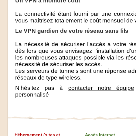
Un VPN à moindre coût
La connectivité étant fourni par une connex
vous maîtrisez totalement le coût mensuel de
Le VPN gardien de votre réseau sans fils
La nécessité de sécuriser l'accès a votre rés
dès lors que vous envisagez l'installation d'
les nombreuses attaques possible via les rés
nécessité de sécuriser les accès.
Les serveurs de tunnels sont une réponse ad
réseaux de type wireless.
N'hésitez pas à
contacter notre équipe
personnalisé
Hébergement (sites et
Accès Internet